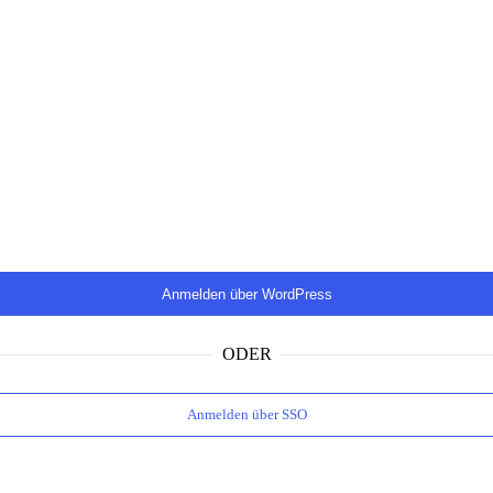
ODER
Anmelden über SSO