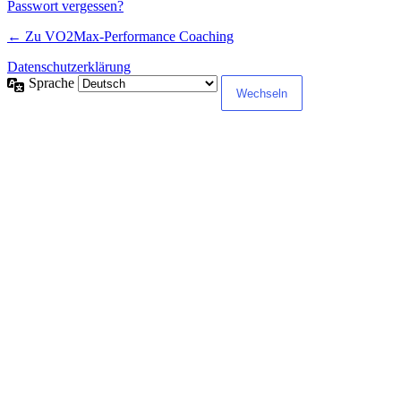
Passwort vergessen?
← Zu VO2Max-Performance Coaching
Datenschutzerklärung
Sprache