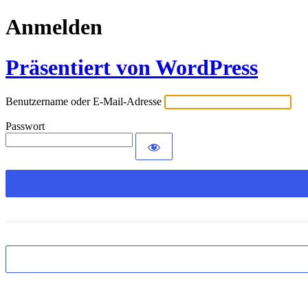
Anmelden
Präsentiert von WordPress
Benutzername oder E-Mail-Adresse
Passwort