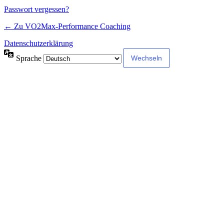
Passwort vergessen?
← Zu VO2Max-Performance Coaching
Datenschutzerklärung
Sprache