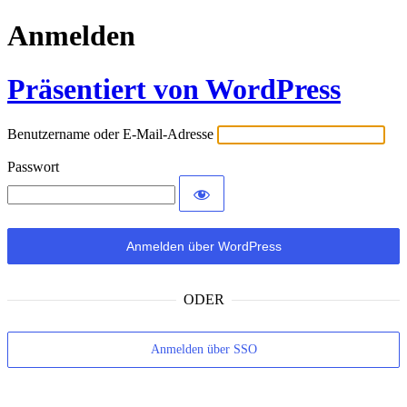
Anmelden
Präsentiert von WordPress
Benutzername oder E-Mail-Adresse
Passwort
ODER
Anmelden über SSO