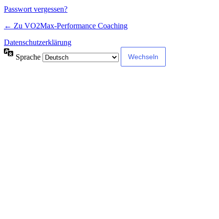
Passwort vergessen?
← Zu VO2Max-Performance Coaching
Datenschutzerklärung
Sprache