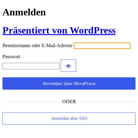
Anmelden
Präsentiert von WordPress
Benutzername oder E-Mail-Adresse
Passwort
ODER
Anmelden über SSO