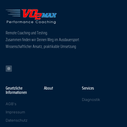
Remote Coaching und Testing.
Zusammen finden wir Deinen Weg im Ausdauersport.
Wissenschaftlicher Ansatz, praktikable Umsetzung
Gesetzliche
About
Services
Informationen
Diagnostik
AGB's
Impressum
Datenschutz