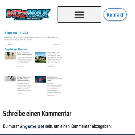
Kontakt
Schreibe einen Kommentar
Du musst
sein, um einen Kommentar abzugeben.
angemeldet