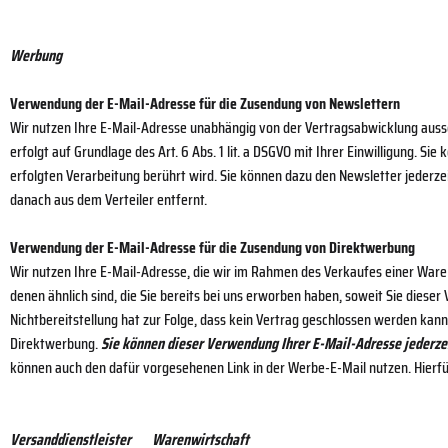
Werbung
Verwendung der E-Mail-Adresse für die Zusendung von Newslettern
Wir nutzen Ihre E-Mail-Adresse unabhängig von der Vertragsabwicklung auss
erfolgt auf Grundlage des Art. 6 Abs. 1 lit. a DSGVO mit Ihrer Einwilligung. S
erfolgten Verarbeitung berührt wird. Sie können dazu den Newsletter jederze
danach aus dem Verteiler entfernt.
Verwendung der E-Mail-Adresse für die Zusendung von Direktwerbung
Wir nutzen Ihre E-Mail-Adresse, die wir im Rahmen des Verkaufes einer Ware
denen ähnlich sind, die Sie bereits bei uns erworben haben, soweit Sie dieser
Nichtbereitstellung hat zur Folge, dass kein Vertrag geschlossen werden kann
Direktwerbung.
Sie können dieser Verwendung Ihrer E-Mail-Adresse jederzei
können auch den dafür vorgesehenen Link in der Werbe-E-Mail nutzen. Hierfü
Versanddienstleister Warenwirtschaft