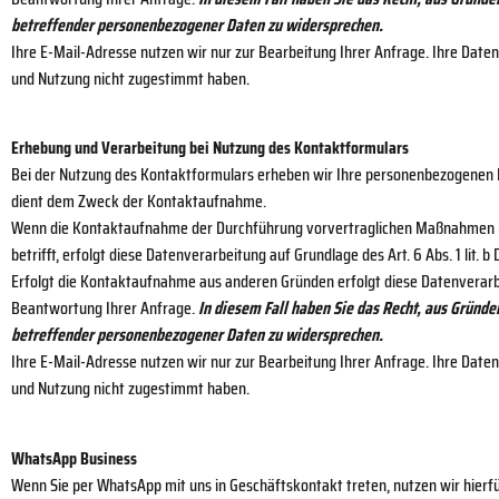
betreffender personenbezogener Daten zu widersprechen.
Ihre E-Mail-Adresse nutzen wir nur zur Bearbeitung Ihrer Anfrage. Ihre Dat
und Nutzung nicht zugestimmt haben.
Erhebung und Verarbeitung bei Nutzung des Kontaktformulars
Bei der Nutzung des Kontaktformulars erheben wir Ihre personenbezogenen D
dient dem Zweck der Kontaktaufnahme.
Wenn die Kontaktaufnahme der Durchführung vorvertraglichen Maßnahmen (bs
betrifft, erfolgt diese Datenverarbeitung auf Grundlage des Art. 6 Abs. 1 lit. b
Erfolgt die Kontaktaufnahme aus anderen Gründen erfolgt diese Datenverarbe
Beantwortung Ihrer Anfrage.
In diesem Fall haben Sie das Recht, aus Gründen
betreffender personenbezogener Daten zu widersprechen.
Ihre E-Mail-Adresse nutzen wir nur zur Bearbeitung Ihrer Anfrage. Ihre Dat
und Nutzung nicht zugestimmt haben.
WhatsApp Business
Wenn Sie per WhatsApp mit uns in Geschäftskontakt treten, nutzen wir hierfü