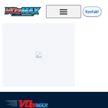
Kontakt