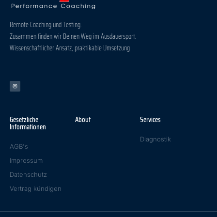
Remote Coaching und Testing.
Zusammen finden wir Deinen Weg im Ausdauersport.
Wissenschaftlicher Ansatz, praktikable Umsetzung
Gesetzliche
About
Services
Informationen
Diagnostik
AGB's
Impressum
Datenschutz
Vertrag kündigen