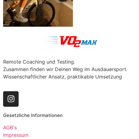
Remote Coaching und Testing.
Zusammen finden wir Deinen Weg im Ausdauersport.
Wissenschaftlicher Ansatz, praktikable Umsetzung
Gesetzliche Informationen
AGB's
Impressum