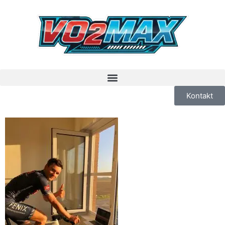
Kontakt