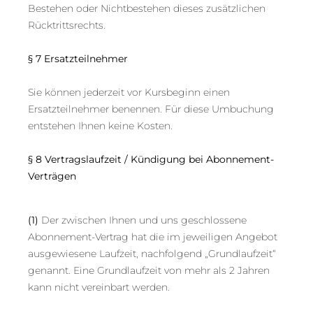
Bestehen oder Nichtbestehen dieses zusätzlichen
Rücktrittsrechts.
§ 7 Ersatzteilnehmer
Sie können jederzeit vor Kursbeginn einen
Ersatzteilnehmer benennen. Für diese Umbuchung
entstehen Ihnen keine Kosten.
§ 8 Vertragslaufzeit / Kündigung bei Abonnement-
Verträgen
(1)
Der zwischen Ihnen und uns geschlossene
Abonnement-Vertrag hat die im jeweiligen Angebot
ausgewiesene Laufzeit, nachfolgend „Grundlaufzeit“
genannt. Eine Grundlaufzeit von mehr als 2 Jahren
kann nicht vereinbart werden.