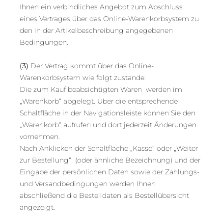
Ihnen ein verbindliches Angebot zum Abschluss
eines Vertrages über das Online-Warenkorbsystem zu
den in der Artikelbeschreibung angegebenen
Bedingungen.
(3)
Der Vertrag kommt über das Online-
Warenkorbsystem wie folgt zustande:
Die zum Kauf beabsichtigten Waren werden im
„Warenkorb“ abgelegt. Über die entsprechende
Schaltfläche in der Navigationsleiste können Sie den
„Warenkorb“ aufrufen und dort jederzeit Änderungen
vornehmen.
Nach Anklicken der Schaltfläche „Kasse“ oder „Weiter
zur Bestellung“ (oder ähnliche Bezeichnung) und der
Eingabe der persönlichen Daten sowie der Zahlungs-
und Versandbedingungen werden Ihnen
abschließend die Bestelldaten als Bestellübersicht
angezeigt.