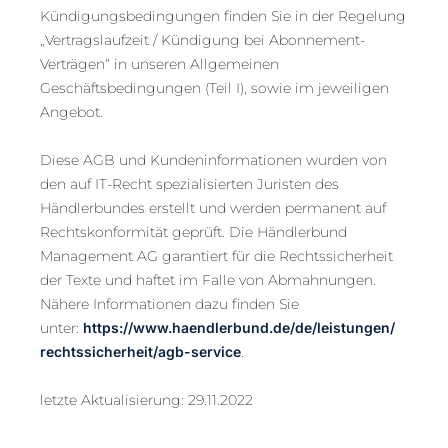
Kündigungsbedingungen finden Sie in der Regelung
„Vertragslaufzeit / Kündigung bei Abonnement-
Verträgen“ in unseren Allgemeinen
Geschäftsbedingungen (Teil I), sowie im jeweiligen
Angebot.
Diese AGB und Kundeninformationen wurden von
den auf IT-Recht spezialisierten Juristen des
Händlerbundes erstellt und werden permanent auf
Rechtskonformität geprüft. Die Händlerbund
Management AG garantiert für die Rechtssicherheit
der Texte und haftet im Falle von Abmahnungen.
Nähere Informationen dazu finden Sie
unter:
https://www.haendlerbund.de/
de/leistungen/
rechtssicherheit/agb-service
.
letzte Aktualisierung: 29.11.2022