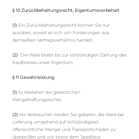
§ 10 Zurückbehaltungsrecht
, Eigentumsvorbehalt
(1)
Ein Zurückbehaltungsrecht können Sie nur
ausüben, soweit es sich um Forderungen aus
demselben Vertragsverhältnis handelt.
(2)
Die Ware bleibt bis zur vollständigen Zahlung des
Kaufpreises unser Eigentum.
§ 11 Gewährleistung
(1)
Es bestehen die gesetzlichen
Mängelhaftungsrechte.
(2)
Als Verbraucher werden Sie gebeten, die Ware bei
Lieferung umgehend auf Vollständigkeit,
offensichtliche Mängel und Transportschäden zu
überprüfen und uns sowie dem Spediteur