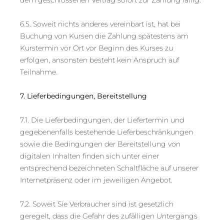
6.5. Soweit nichts anderes vereinbart ist, hat bei
Buchung von Kursen die Zahlung spätestens am
Kurstermin vor Ort vor Beginn des Kurses zu
erfolgen, ansonsten besteht kein Anspruch auf
Teilnahme.
7.
Lieferbedingungen, Bereitstellung
7.1. Die Lieferbedingungen, der Liefertermin und
gegebenenfalls bestehende Lieferbeschränkungen
sowie die Bedingungen der Bereitstellung von
digitalen Inhalten finden sich unter einer
entsprechend bezeichneten Schaltfläche auf unserer
Internetpräsenz oder im jeweiligen Angebot.
7.2. Soweit Sie Verbraucher sind ist gesetzlich
geregelt, dass die Gefahr des zufälligen Untergangs