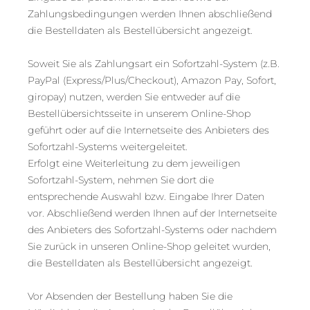
Zahlungsbedingungen werden Ihnen abschließend
die Bestelldaten als Bestellübersicht angezeigt.
Soweit Sie als Zahlungsart ein Sofortzahl-System (z.B.
PayPal (Express/Plus/Checkout), Amazon Pay, Sofort,
giropay) nutzen, werden Sie entweder auf die
Bestellübersichtsseite in unserem Online-Shop
geführt oder auf die Internetseite des Anbieters des
Sofortzahl-Systems weitergeleitet.
Erfolgt eine Weiterleitung zu dem jeweiligen
Sofortzahl-System, nehmen Sie dort die
entsprechende Auswahl bzw. Eingabe Ihrer Daten
vor. Abschließend werden Ihnen auf der Internetseite
des Anbieters des Sofortzahl-Systems oder nachdem
Sie zurück in unseren Online-Shop geleitet wurden,
die Bestelldaten als Bestellübersicht angezeigt.
Vor Absenden der Bestellung haben Sie die