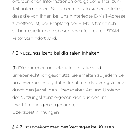
erforderlichen Informationen erfolgt per E-Mail zum
Teil automatisiert. Sie haben deshalb sicherzustellen,
dass die von Ihnen bei uns hinterlegte E-Mail-Adresse
zutreffend ist, der Empfang der E-Mails technisch
sichergestellt und insbesondere nicht durch SPAM-
Filter verhindert wird.
§ 3 Nutzungslizenz bei digitalen Inhalten
(1)
Die angebotenen digitalen Inhalte sind
urheberrechtlich geschützt. Sie erhalten zu jedem bei
uns erworbenen digitalen Inhalt eine Nutzungslizenz
durch den jeweiligen Lizenzgeber. Art und Umfang
der Nutzungslizenz ergeben sich aus den im
jeweiligen Angebot genannten
Lizenzbestimmungen.
§ 4 Zustandekommen des Vertrages bei Kursen