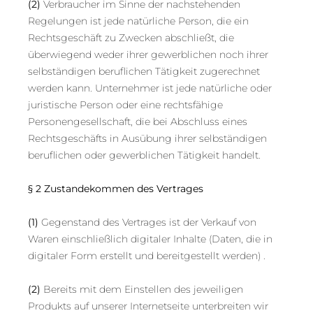
(2)
Verbraucher im Sinne der nachstehenden
Regelungen ist jede natürliche Person, die ein
Rechtsgeschäft zu Zwecken abschließt, die
überwiegend weder ihrer gewerblichen noch ihrer
selbständigen beruflichen Tätigkeit zugerechnet
werden kann. Unternehmer ist jede natürliche oder
juristische Person oder eine rechtsfähige
Personengesellschaft, die bei Abschluss eines
Rechtsgeschäfts in Ausübung ihrer selbständigen
beruflichen oder gewerblichen Tätigkeit handelt.
§ 2 Zustandekommen des Vertrages
(1)
Gegenstand des Vertrages ist der Verkauf von
Waren einschließlich digitaler Inhalte (Daten, die in
digitaler Form erstellt und bereitgestellt werden) .
(2)
Bereits mit dem Einstellen des jeweiligen
Produkts auf unserer Internetseite unterbreiten wir