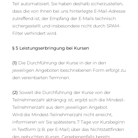
Teil automatisiert. Sie haben deshalb sicherzustellen,
dass die von Ihnen bei uns hinterlegte E-Mail-Adresse
zutreffend ist, der Empfang der E-Mails technisch
sichergestellt und insbesondere nicht durch SPAM-
Filter verhindert wird.
§ 5 Leistungserbringung bei Kursen
(1)
Die Durchführung der Kurse in der in den
jeweiligen Angeboten beschriebenen Form erfolgt zu
den vereinbarten Terminen.
(2)
Soweit die Durchführung der Kurse von der
Teilnehmerzahl abhängig ist, ergibt sich die Mindest-
Teilnehmerzahl aus dem jeweiligen Angebot.
Wird die Mindest-Teilnehmerzahl nicht erreicht,
informieren wir Sie spätestens 7 Tage vor Kursbeginn
in Textform (z.B. per E-Mail) über das Nichtstattfinden
des gebuchten Kurses. Gegebenenfalls bereits