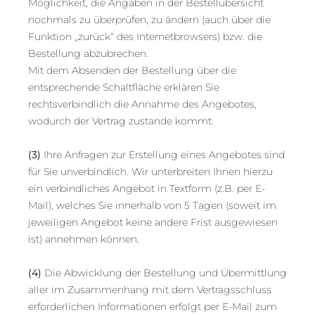
Möglichkeit, die Angaben in der Bestellübersicht
nochmals zu überprüfen, zu ändern (auch über die
Funktion „zurück“ des Internetbrowsers) bzw. die
Bestellung abzubrechen.
Mit dem Absenden der Bestellung über die
entsprechende Schaltfläche erklären Sie
rechtsverbindlich die Annahme des Angebotes,
wodurch der Vertrag zustande kommt.
(3)
Ihre Anfragen zur Erstellung eines Angebotes sind
für Sie unverbindlich. Wir unterbreiten Ihnen hierzu
ein verbindliches Angebot in Textform (z.B. per E-
Mail), welches Sie innerhalb von 5 Tagen (soweit im
jeweiligen Angebot keine andere Frist ausgewiesen
ist) annehmen können.
(4)
Die Abwicklung der Bestellung und Übermittlung
aller im Zusammenhang mit dem Vertragsschluss
erforderlichen Informationen erfolgt per E-Mail zum