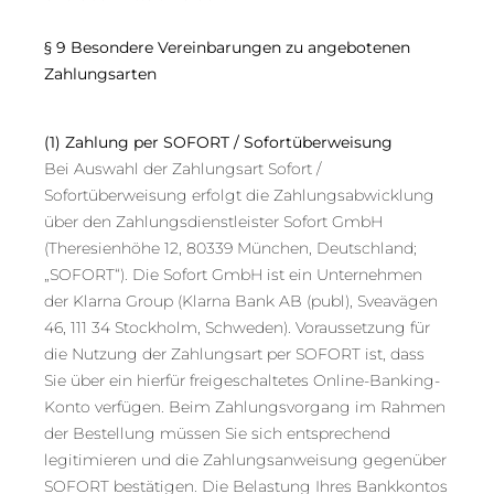
§ 9 Besondere Vereinbarungen zu angebotenen
Zahlungsarten
(1)
Zahlung per SOFORT / Sofortüberweisung
Bei Auswahl der Zahlungsart Sofort /
Sofortüberweisung erfolgt die Zahlungsabwicklung
über den Zahlungsdienstleister Sofort GmbH
(Theresienhöhe 12, 80339 München, Deutschland;
„SOFORT“). Die Sofort GmbH ist ein Unternehmen
der Klarna Group (Klarna Bank AB (publ), Sveavägen
46, 111 34 Stockholm, Schweden). Voraussetzung für
die Nutzung der Zahlungsart per SOFORT ist, dass
Sie über ein hierfür freigeschaltetes Online-Banking-
Konto verfügen. Beim Zahlungsvorgang im Rahmen
der Bestellung müssen Sie sich entsprechend
legitimieren und die Zahlungsanweisung gegenüber
SOFORT bestätigen. Die Belastung Ihres Bankkontos