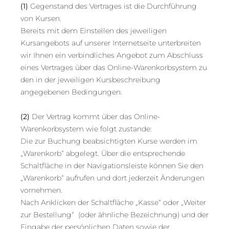
(1)
Gegenstand des Vertrages ist die Durchführung
von Kursen.
Bereits mit dem Einstellen des jeweiligen
Kursangebots auf unserer Internetseite unterbreiten
wir Ihnen ein verbindliches Angebot zum Abschluss
eines Vertrages über das Online-Warenkorbsystem zu
den in der jeweiligen Kursbeschreibung
angegebenen Bedingungen.
(2)
Der Vertrag kommt über das Online-
Warenkorbsystem wie folgt zustande:
Die zur Buchung beabsichtigten Kurse werden im
„Warenkorb“ abgelegt. Über die entsprechende
Schaltfläche in der Navigationsleiste können Sie den
„Warenkorb“ aufrufen und dort jederzeit Änderungen
vornehmen.
Nach Anklicken der Schaltfläche „Kasse“ oder „Weiter
zur Bestellung“ (oder ähnliche Bezeichnung) und der
Eingabe der persönlichen Daten sowie der