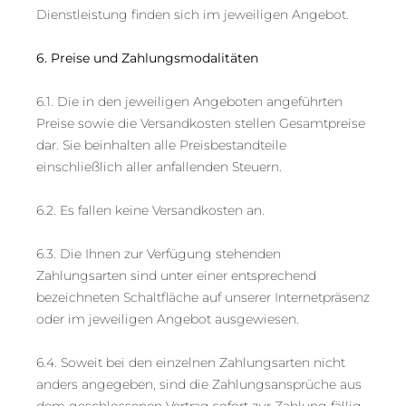
Dienstleistung finden sich im jeweiligen Angebot.
6. Preise und Zahlungsmodalitäten
6.1. Die in den jeweiligen Angeboten angeführten
Preise sowie die Versandkosten stellen Gesamtpreise
dar. Sie beinhalten alle Preisbestandteile
einschließlich aller anfallenden Steuern.
6.2. Es fallen keine Versandkosten an.
6.3. Die Ihnen zur Verfügung stehenden
Zahlungsarten sind unter einer entsprechend
bezeichneten Schaltfläche auf unserer Internetpräsenz
oder im jeweiligen Angebot ausgewiesen.
6.4. Soweit bei den einzelnen Zahlungsarten nicht
anders angegeben, sind die Zahlungsansprüche aus
dem geschlossenen Vertrag sofort zur Zahlung fällig.