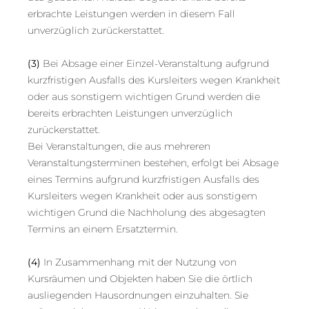
erbrachte Leistungen werden in diesem Fall
unverzüglich zurückerstattet.
(3)
Bei Absage einer Einzel-Veranstaltung aufgrund
kurzfristigen Ausfalls des Kursleiters wegen Krankheit
oder aus sonstigem wichtigen Grund werden die
bereits erbrachten Leistungen unverzüglich
zurückerstattet.
Bei Veranstaltungen, die aus mehreren
Veranstaltungsterminen bestehen, erfolgt bei Absage
eines Termins aufgrund kurzfristigen Ausfalls des
Kursleiters wegen Krankheit oder aus sonstigem
wichtigen Grund die Nachholung des abgesagten
Termins an einem Ersatztermin.
(4)
In Zusammenhang mit der Nutzung von
Kursräumen und Objekten haben Sie die örtlich
ausliegenden Hausordnungen einzuhalten. Sie