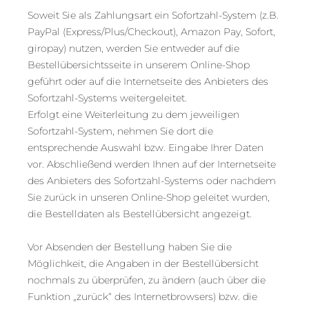
Soweit Sie als Zahlungsart ein Sofortzahl-System (z.B.
PayPal (Express/Plus/Checkout), Amazon Pay, Sofort,
giropay) nutzen, werden Sie entweder auf die
Bestellübersichtsseite in unserem Online-Shop
geführt oder auf die Internetseite des Anbieters des
Sofortzahl-Systems weitergeleitet.
Erfolgt eine Weiterleitung zu dem jeweiligen
Sofortzahl-System, nehmen Sie dort die
entsprechende Auswahl bzw. Eingabe Ihrer Daten
vor. Abschließend werden Ihnen auf der Internetseite
des Anbieters des Sofortzahl-Systems oder nachdem
Sie zurück in unseren Online-Shop geleitet wurden,
die Bestelldaten als Bestellübersicht angezeigt.
Vor Absenden der Bestellung haben Sie die
Möglichkeit, die Angaben in der Bestellübersicht
nochmals zu überprüfen, zu ändern (auch über die
Funktion „zurück“ des Internetbrowsers) bzw. die