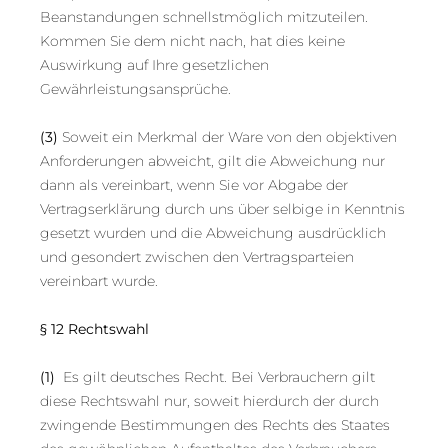
Beanstandungen schnellstmöglich mitzuteilen.
Kommen Sie dem nicht nach, hat dies keine
Auswirkung auf Ihre gesetzlichen
Gewährleistungsansprüche.
(3)
Soweit ein Merkmal der Ware von den objektiven
Anforderungen abweicht, gilt die Abweichung nur
dann als vereinbart, wenn Sie vor Abgabe der
Vertragserklärung durch uns über selbige in Kenntnis
gesetzt wurden und die Abweichung ausdrücklich
und gesondert zwischen den Vertragsparteien
vereinbart wurde.
§ 12 Rechtswahl
(1)
Es gilt deutsches Recht. Bei Verbrauchern gilt
diese Rechtswahl nur, soweit hierdurch der durch
zwingende Bestimmungen des Rechts des Staates