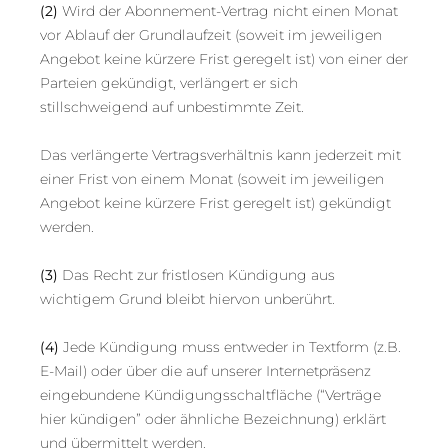
(2)
Wird der Abonnement-Vertrag nicht einen Monat
vor Ablauf der Grundlaufzeit (soweit im jeweiligen
Angebot keine kürzere Frist geregelt ist) von einer der
Parteien gekündigt, verlängert er sich
stillschweigend auf unbestimmte Zeit.
Das verlängerte Vertragsverhältnis kann jederzeit mit
einer Frist von einem Monat (soweit im jeweiligen
Angebot keine kürzere Frist geregelt ist) gekündigt
werden.
(3)
Das Recht zur fristlosen Kündigung aus
wichtigem Grund bleibt hiervon unberührt.
(4)
Jede Kündigung muss entweder in Textform (z.B.
E-Mail) oder über die auf unserer Internetpräsenz
eingebundene Kündigungsschaltfläche (“Verträge
hier kündigen” oder ähnliche Bezeichnung) erklärt
und übermittelt werden.