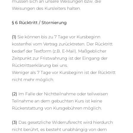
müssen sich an unsere Weisungen bzw. die
Weisungen des Kursleiters halten.
§ 6 Rücktritt / Stornierung
(1)
Sie können bis zu 7 Tage vor Kursbeginn
kostenfrei vom Vertrag zurücktreten. Der Rücktritt
bedarf der Textform (z.B. E-Mail). Maßgeblicher
Zeitpunkt zur Fristwahrung ist der Eingang der
Rücktrittserklärung bei uns.
Weniger als 7 Tage vor Kursbeginn ist der Rücktritt
nicht mehr möglich.
(2)
Im Falle der Nichtteilnahme oder teilweisen
Teilnahme an dem gebuchten Kurs ist keine
Rückerstattung von Kursgebühren möglich.
(3)
Das gesetzliche Widerrufsrecht wird hierdurch
nicht berührt, es besteht unabhängig von dem