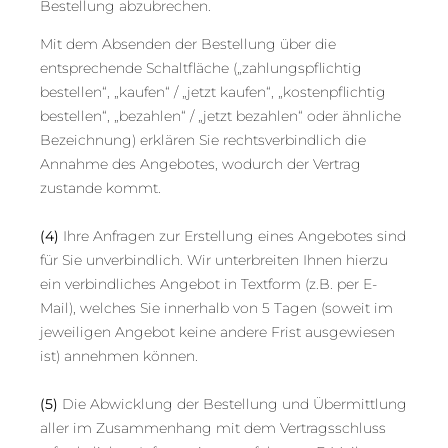
Bestellung abzubrechen.
Mit dem Absenden der Bestellung über die
entsprechende Schaltfläche („zahlungspflichtig
bestellen“, „kaufen“ / „jetzt kaufen“, „kostenpflichtig
bestellen“, „bezahlen“ / „jetzt bezahlen“ oder ähnliche
Bezeichnung) erklären Sie rechtsverbindlich die
Annahme des Angebotes, wodurch der Vertrag
zustande kommt.
(4)
Ihre Anfragen zur Erstellung eines Angebotes sind
für Sie unverbindlich. Wir unterbreiten Ihnen hierzu
ein verbindliches Angebot in Textform (z.B. per E-
Mail), welches Sie innerhalb von 5 Tagen (soweit im
jeweiligen Angebot keine andere Frist ausgewiesen
ist) annehmen können.
(5)
Die Abwicklung der Bestellung und Übermittlung
aller im Zusammenhang mit dem Vertragsschluss