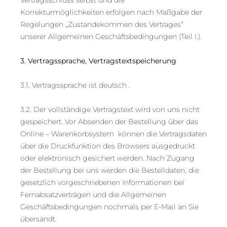
Korrekturmöglichkeiten erfolgen nach Maßgabe der
Regelungen „Zustandekommen des Vertrages“
unserer Allgemeinen Geschäftsbedingungen (Teil I.).
3. Vertragssprache, Vertragstextspeicherung
3.1. Vertragssprache ist deutsch .
3.2. Der vollständige Vertragstext wird von uns nicht
gespeichert. Vor Absenden der Bestellung über das
Online – Warenkorbsystem können die Vertragsdaten
über die Druckfunktion des Browsers ausgedruckt
oder elektronisch gesichert werden. Nach Zugang
der Bestellung bei uns werden die Bestelldaten, die
gesetzlich vorgeschriebenen Informationen bei
Fernabsatzverträgen und die Allgemeinen
Geschäftsbedingungen nochmals per E-Mail an Sie
übersandt.