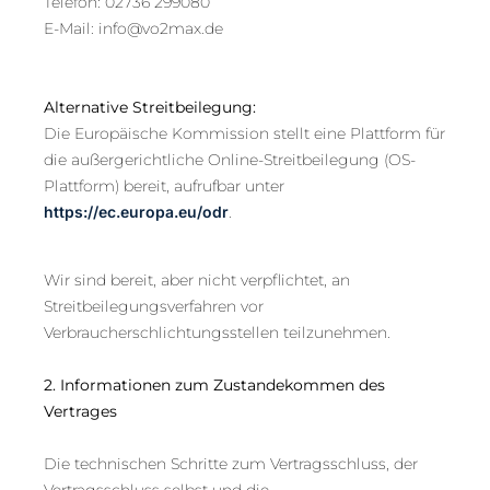
Telefon: 02736 299080
E-Mail: info@vo2max.de
Alternative Streitbeilegung:
Die Europäische Kommission stellt eine Plattform für
die außergerichtliche Online-Streitbeilegung (OS-
Plattform) bereit, aufrufbar unter
https://ec.europa.eu/odr
.
Wir sind bereit, aber nicht verpflichtet, an
Streitbeilegungsverfahren vor
Verbraucherschlichtungsstellen teilzunehmen.
2. Informationen zum Zustandekommen des
Vertrages
Die technischen Schritte zum Vertragsschluss, der
Vertragsschluss selbst und die