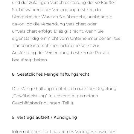
und der zufälligen Verschlechterung der verkauften
Sache während der Versendung erst mit der
Übergabe der Ware an Sie übergeht, unabhängig
davon, ob die Versendung versichert oder
unversichert erfolgt. Dies gilt nicht, wenn Sie
eigenständig ein nicht vom Unternehmer benanntes
Transportunternehmen oder eine sonst zur
Ausführung der Versendung bestimmte Person
beauftragt haben.
8. Gesetzliches Mängelhaftungsrecht
Die Mängelhaftung richtet sich nach der Regelung
„Gewährleistung“ in unseren Allgemeinen
Geschäftsbedingungen (Teil I).
9. Vertragslaufzeit / Kündigung
Informationen zur Laufzeit des Vertrages sowie den