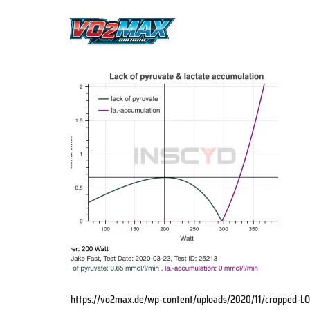
https://vo2max.de/wp-content/uploads/2020/11/cropped-L