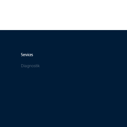
Services
Diagnostik