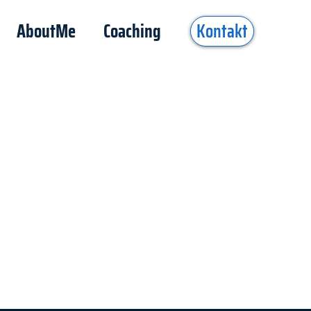
AboutMe
Coaching
Kontakt