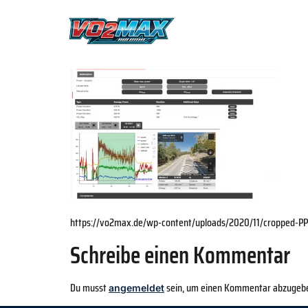
https://vo2max.de/wp-content/uploads/2020/11/cropped-PP
Schreibe einen Kommentar
Du musst
sein, um einen Kommentar abzugeb
angemeldet