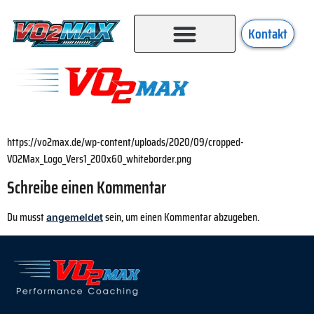
Kontakt
https://vo2max.de/wp-content/uploads/2020/09/cropped-
VO2Max_Logo_Vers1_200x60_whiteborder.png
Schreibe einen Kommentar
Du musst
sein, um einen Kommentar abzugeben.
angemeldet