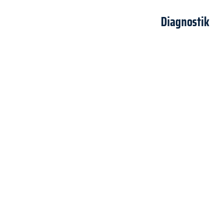
Diagnostik