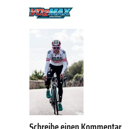
Schreibe einen Kommentar