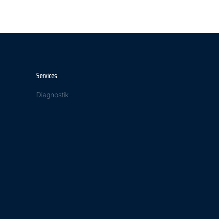
Services
Diagnostik