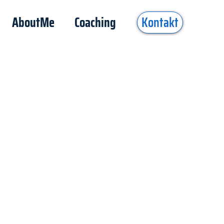
AboutMe
Coaching
Kontakt