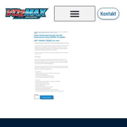
Kontakt