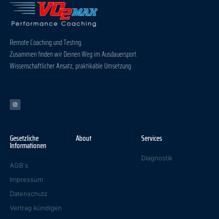
Remote Coaching und Testing.
Zusammen finden wir Deinen Weg im Ausdauersport.
Wissenschaftlicher Ansatz, praktikable Umsetzung
Gesetzliche
About
Services
Informationen
Diagnostik
AGB's
Impressum
Datenschutz
Vertrag kündigen