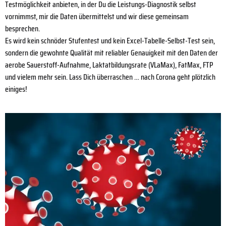
Testmöglichkeit anbieten, in der Du die Leistungs-Diagnostik selbst
vornimmst, mir die Daten übermittelst und wir diese gemeinsam
besprechen.
Es wird kein schnöder Stufentest und kein Excel-Tabelle-Selbst-Test sein,
sondern die gewohnte Qualität mit reliabler Genauigkeit mit den Daten der
aerobe Sauerstoff-Aufnahme, Laktatbildungsrate (VLaMax), FatMax, FTP
und vielem mehr sein. Lass Dich überraschen … nach Corona geht plötzlich
einiges!