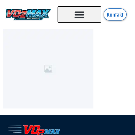
Kontakt