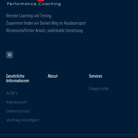
Remote Coaching und Testing.
Zusammen finden wir Deinen Weg im Ausdauersport.
Wissenschaftlicher Ansatz, praktikable Umsetzung
Gesetzliche
About
Services
Informationen
Diagnostik
AGB's
Impressum
Datenschutz
Vertrag kündigen