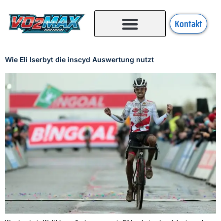
Kontakt
Wie Eli Iserbyt die inscyd Auswertung nutzt