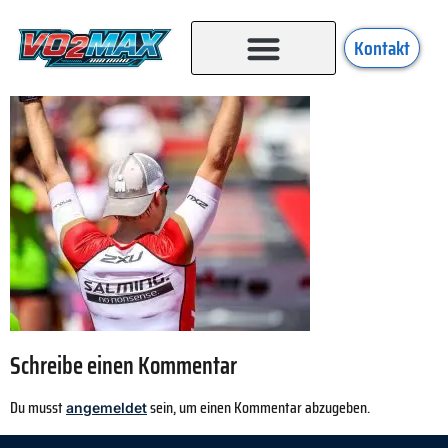
Kontakt
Schreibe einen Kommentar
Du musst
sein, um einen Kommentar abzugeben.
angemeldet