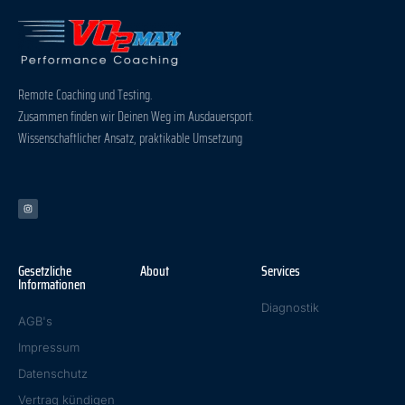
Remote Coaching und Testing.
Zusammen finden wir Deinen Weg im Ausdauersport.
Wissenschaftlicher Ansatz, praktikable Umsetzung
Gesetzliche
About
Services
Informationen
Diagnostik
AGB's
Impressum
Datenschutz
Vertrag kündigen