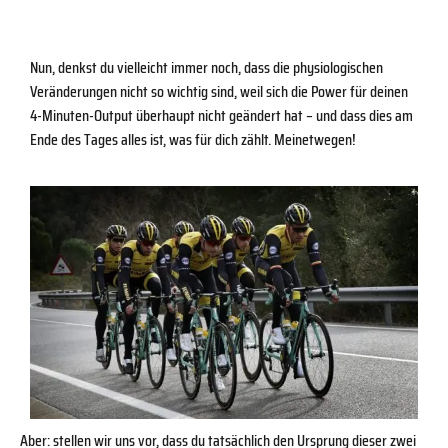
Nun, denkst du vielleicht immer noch, dass die physiologischen
Veränderungen nicht so wichtig sind, weil sich die Power für deinen
4-Minuten-Output überhaupt nicht geändert hat – und dass dies am
Ende des Tages alles ist, was für dich zählt. Meinetwegen!
Aber: stellen wir uns vor, dass du tatsächlich den Ursprung dieser zwei