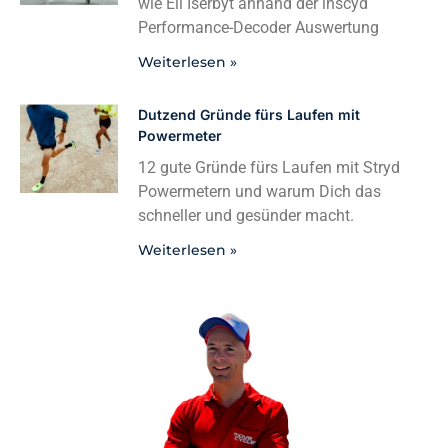
wie Eli Iserbyt anhand der inscyd
Performance-Decoder Auswertung
Weiterlesen »
Dutzend Gründe fürs Laufen mit
Powermeter
12 gute Gründe fürs Laufen mit Stryd
Powermetern und warum Dich das
schneller und gesünder macht.
Weiterlesen »