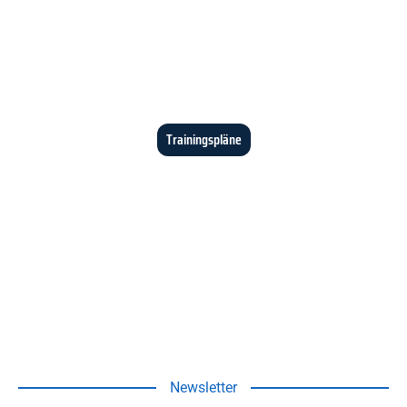
Trainingspläne
Newsletter