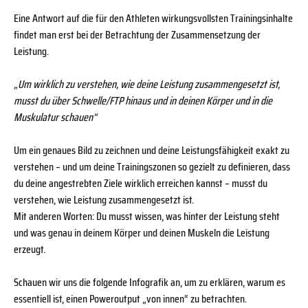
Eine Antwort auf die für den Athleten wirkungsvollsten Trainingsinhalte
findet man erst bei der Betrachtung der Zusammensetzung der
Leistung.
„Um wirklich zu verstehen, wie deine Leistung zusammengesetzt ist,
musst du über Schwelle/FTP hinaus und in deinen Körper und in die
Muskulatur schauen“
Um ein genaues Bild zu zeichnen und deine Leistungsfähigkeit exakt zu
verstehen – und um deine Trainingszonen so gezielt zu definieren, dass
du deine angestrebten Ziele wirklich erreichen kannst – musst du
verstehen, wie Leistung zusammengesetzt ist.
Mit anderen Worten: Du musst wissen, was hinter der Leistung steht
und was genau in deinem Körper und deinen Muskeln die Leistung
erzeugt.
Schauen wir uns die folgende Infografik an, um zu erklären, warum es
essentiell ist, einen Poweroutput „von innen“ zu betrachten.