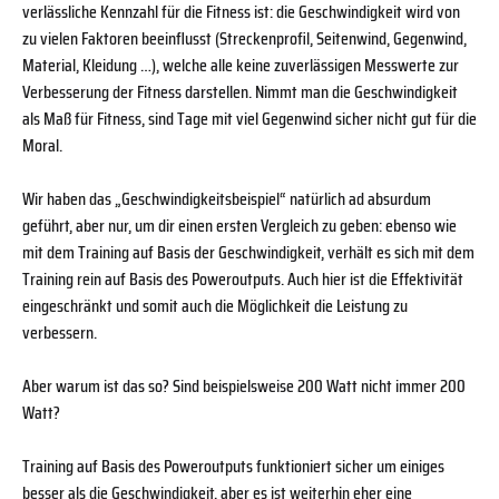
verlässliche Kennzahl für die Fitness ist: die Geschwindigkeit wird von
zu vielen Faktoren beeinflusst (Streckenprofil, Seitenwind, Gegenwind,
Material, Kleidung …), welche alle keine zuverlässigen Messwerte zur
Verbesserung der Fitness darstellen. Nimmt man die Geschwindigkeit
als Maß für Fitness, sind Tage mit viel Gegenwind sicher nicht gut für die
Moral.
Wir haben das „Geschwindigkeitsbeispiel“ natürlich ad absurdum
geführt, aber nur, um dir einen ersten Vergleich zu geben: ebenso wie
mit dem Training auf Basis der Geschwindigkeit, verhält es sich mit dem
Training rein auf Basis des Poweroutputs. Auch hier ist die Effektivität
eingeschränkt und somit auch die Möglichkeit die Leistung zu
verbessern.
Aber warum ist das so? Sind beispielsweise 200 Watt nicht immer 200
Watt?
Training auf Basis des Poweroutputs funktioniert sicher um einiges
besser als die Geschwindigkeit, aber es ist weiterhin eher eine