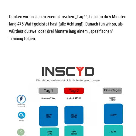
Denken wir uns einen exemplarischen „Tag 1“, bei dem du 4 Minuten
lang 475 Watt geleistet hast (alle Achtung!). Danach tun wir so, als
würdest du zwei oder drei Monate lang einem „spezifischen“
Training folgen.