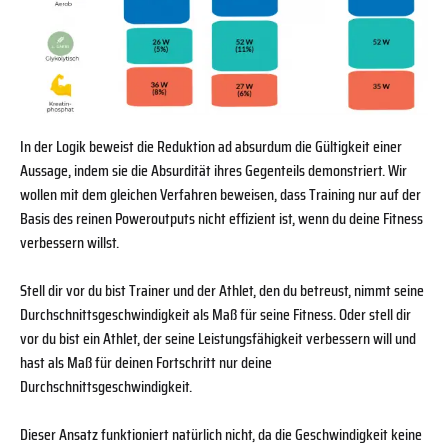
In der Logik beweist die Reduktion ad absurdum die Gültigkeit einer
Aussage, indem sie die Absurdität ihres Gegenteils demonstriert. Wir
wollen mit dem gleichen Verfahren beweisen, dass Training nur auf der
Basis des reinen Poweroutputs nicht effizient ist, wenn du deine Fitness
verbessern willst.
Stell dir vor du bist Trainer und der Athlet, den du betreust, nimmt seine
Durchschnittsgeschwindigkeit als Maß für seine Fitness. Oder stell dir
vor du bist ein Athlet, der seine Leistungsfähigkeit verbessern will und
hast als Maß für deinen Fortschritt nur deine
Durchschnittsgeschwindigkeit.
Dieser Ansatz funktioniert natürlich nicht, da die Geschwindigkeit keine