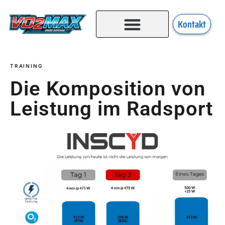
Kontakt
TRAINING
Die Komposition von
Leistung im Radsport