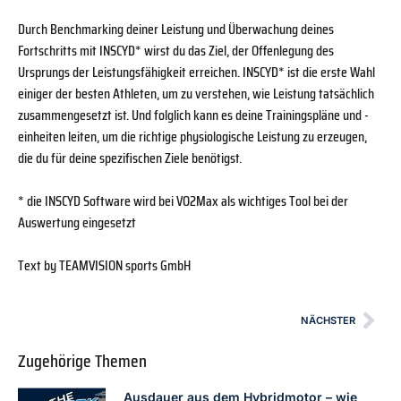
Durch Benchmarking deiner Leistung und Überwachung deines
Fortschritts mit INSCYD* wirst du das Ziel, der Offenlegung des
Ursprungs der Leistungsfähigkeit erreichen. INSCYD* ist die erste Wahl
einiger der besten Athleten, um zu verstehen, wie Leistung tatsächlich
zusammengesetzt ist. Und folglich kann es deine Trainingspläne und -
einheiten leiten, um die richtige physiologische Leistung zu erzeugen,
die du für deine spezifischen Ziele benötigst.
* die INSCYD Software wird bei VO2Max als wichtiges Tool bei der
Auswertung eingesetzt
Text by TEAMVISION sports GmbH
NÄCHSTER
Zugehörige Themen
Ausdauer aus dem Hybridmotor – wie