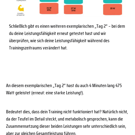
Schließlich gibt es einen weiteren exemplarischen „Tag 2“ – bei dem
du deine Leistungsfähigkeit erneut getestet hast und wir
überprüfen, wie sich deine Leistungsfähigkeit während des
Trainingszeitraums verändert hat.
An diesem exemplarischen „Tag 2“ hast du auch 4 Minuten lang 475
Watt geleistet (erneut: eine starke Leistung!).
Bedeutet dies, dass dein Training nicht funktioniert hat? Natürlich nicht,
da der Teufel im Detail steckt, und metabolisch gesprochen, kann die
Zusammensetzung dieser beiden Leistungen sehr unterschiedlich sein,
aber zur gleichen Gesamtleistung führen.