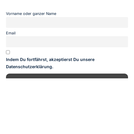
Vorname oder ganzer Name
Email
Indem Du fortfährst, akzeptierst Du unsere
Datenschutzerklärung.