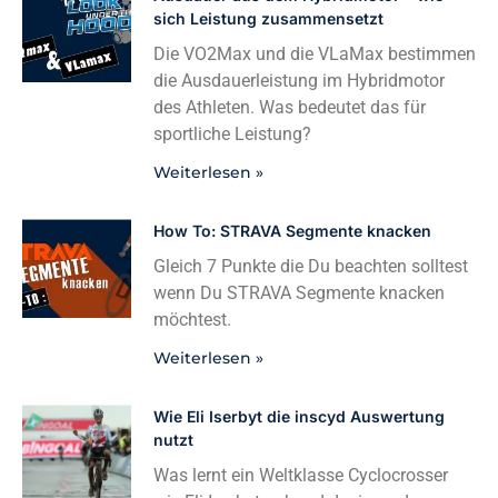
sich Leistung zusammensetzt
Die VO2Max und die VLaMax bestimmen
die Ausdauerleistung im Hybridmotor
des Athleten. Was bedeutet das für
sportliche Leistung?
Weiterlesen »
How To: STRAVA Segmente knacken
Gleich 7 Punkte die Du beachten solltest
wenn Du STRAVA Segmente knacken
möchtest.
Weiterlesen »
Wie Eli Iserbyt die inscyd Auswertung
nutzt
Was lernt ein Weltklasse Cyclocrosser