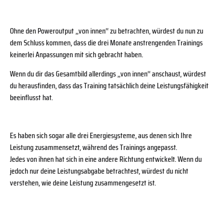
Ohne den Poweroutput ,,von innen‘‘ zu betrachten, würdest du nun zu
dem Schluss kommen, dass die drei Monate anstrengenden Trainings
keinerlei Anpassungen mit sich gebracht haben.
Wenn du dir das Gesamtbild allerdings ,,von innen‘‘ anschaust, würdest
du herausfinden, dass das Training tatsächlich deine Leistungsfähigkeit
beeinflusst hat.
Es haben sich sogar alle drei Energiesysteme, aus denen sich Ihre
Leistung zusammensetzt, während des Trainings angepasst.
Jedes von ihnen hat sich in eine andere Richtung entwickelt. Wenn du
jedoch nur deine Leistungsabgabe betrachtest, würdest du nicht
verstehen, wie deine Leistung zusammengesetzt ist.