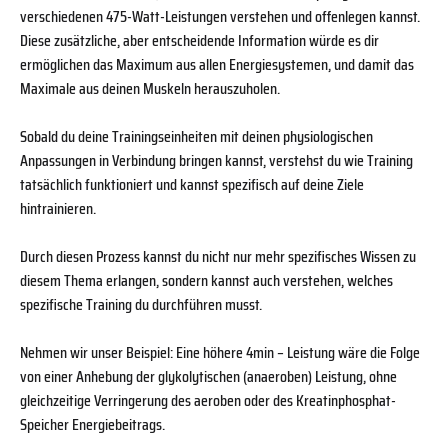
verschiedenen 475-Watt-Leistungen verstehen und offenlegen kannst.
Diese zusätzliche, aber entscheidende Information würde es dir
ermöglichen das Maximum aus allen Energiesystemen, und damit das
Maximale aus deinen Muskeln herauszuholen.
Sobald du deine Trainingseinheiten mit deinen physiologischen
Anpassungen in Verbindung bringen kannst, verstehst du wie Training
tatsächlich funktioniert und kannst spezifisch auf deine Ziele
hintrainieren.
Durch diesen Prozess kannst du nicht nur mehr spezifisches Wissen zu
diesem Thema erlangen, sondern kannst auch verstehen, welches
spezifische Training du durchführen musst.
Nehmen wir unser Beispiel: Eine höhere 4min – Leistung wäre die Folge
von einer Anhebung der glykolytischen (anaeroben) Leistung, ohne
gleichzeitige Verringerung des aeroben oder des Kreatinphosphat-
Speicher Energiebeitrags.