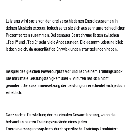
Leistung wird stets von den drei verschiedenen Energiesystemen in
deinen Muskeln erzeugt, jedoch setzt sie sich aus sehr unterschiedlichen
Prozentsätzen zusammen. Bei genauer Betrachtung liegen zwischen
,,Tag 1‘‘ und ,,Tag 2‘‘ sehr viele Anpassungen. Die gesamt-Leistung blieb
jedoch gleich, da gegenläufige Entwicklungen stattgefunden haben.
Beispiel des gleichen Poweroutputs vor und nach einem Trainingsblock:
Die maximale Leistungsfähigkeit über 4 Minuten hat sich nicht
geändert. Die Zusammensetzung der Leistung unterscheidet sich jedoch
erheblich.
Ganz rechts: Darstellung der maximalen Gesamtleistung, wenn die
bekannten besten Trainingszustände eines jeden
Energieversorgungssystems durch spezifische Trainings kombiniert