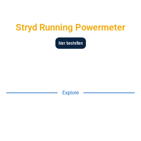
Stryd Running Powermeter
hier bestellen
Explore