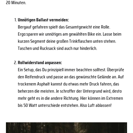
20 Minuten.
Unnötigen Ballast vermeiden:
Bergauf gefahren spielt das Gesamtgewicht eine Rolle.
Ergo:sparen wir unnötiges am gewählten Bike ein. Lasse beim
kurzen Segment deine großen Trinkflaschen unten stehen.
Taschen und Rucksack sind auch nur hinderlich.
Rollwiderstand anpassen:
Ein Setup, das Du prinzipiell immer beachten solltest. Überprüfe
den Reifendruck und passe an das gewünschte Gelände an. Auf
trockenem Asphalt kannst du etwas mehr Druck fahren, das
beherzen die meisten. Je schroffer der Untergrund wird, desto
mehr geht es in die andere Richtung. Hier können im Extremen
bis 50 Watt unterschiede entstehen. Also Luft ablassen!