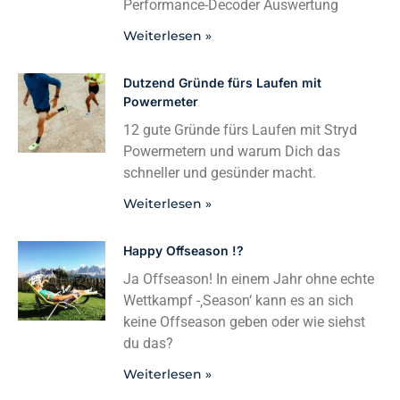
Performance-Decoder Auswertung
Weiterlesen »
Dutzend Gründe fürs Laufen mit
Powermeter
12 gute Gründe fürs Laufen mit Stryd
Powermetern und warum Dich das
schneller und gesünder macht.
Weiterlesen »
Happy Offseason !?
Ja Offseason! In einem Jahr ohne echte
Wettkampf -‚Season‘ kann es an sich
keine Offseason geben oder wie siehst
du das?
Weiterlesen »