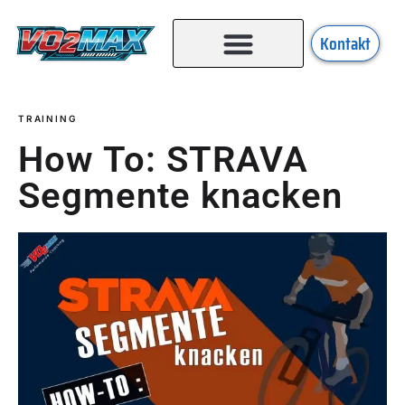
Kontakt
TRAINING
How To: STRAVA
Segmente knacken