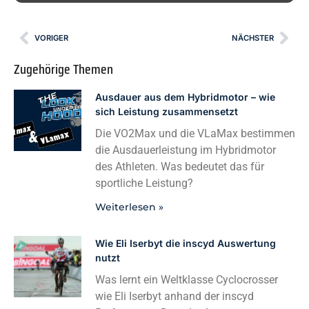
VORIGER
NÄCHSTER
Zugehörige Themen
Ausdauer aus dem Hybridmotor – wie
sich Leistung zusammensetzt
Die VO2Max und die VLaMax bestimmen
die Ausdauerleistung im Hybridmotor
des Athleten. Was bedeutet das für
sportliche Leistung?
Weiterlesen »
Wie Eli Iserbyt die inscyd Auswertung
nutzt
Was lernt ein Weltklasse Cyclocrosser
wie Eli Iserbyt anhand der inscyd