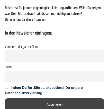
Möchtest Du jedoch physiologisch Leistung aufbauen. Willst Du zeigen
was Dein Motor drauf hat, diesen mal richtig ausfahren?
Dann schau Dir diese Tipps an.
In den Newsletter eintragen:
Vorname oder ganzer Name
Email
Indem Du fortfährst, akzeptierst Du unsere
Datenschutzerklärung.