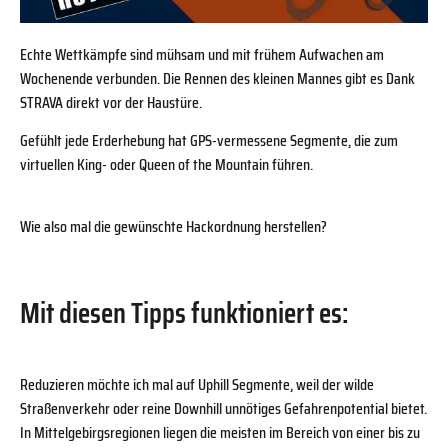
Echte Wettkämpfe sind mühsam und mit frühem Aufwachen am
Wochenende verbunden. Die Rennen des kleinen Mannes gibt es Dank
STRAVA direkt vor der Haustüre.
Gefühlt jede Erderhebung hat GPS-vermessene Segmente, die zum
virtuellen King- oder Queen of the Mountain führen.
Wie also mal die gewünschte Hackordnung herstellen?
Mit diesen Tipps funktioniert es:
Reduzieren möchte ich mal auf Uphill Segmente, weil der wilde
Straßenverkehr oder reine Downhill unnötiges Gefahrenpotential bietet.
In Mittelgebirgsregionen liegen die meisten im Bereich von einer bis zu