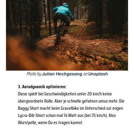
Photo by
on
Julian Hochgesang
Unsplash
3. Aerodynamik optimieren:
Diese spielt bei Geschwindigkeiten unter 20 km/h keine
übergeordnete Rolle. Aber je schnelle gefahren umso mehr. Die
Baggy Short macht beim Gravelbike im Unterschied zur engen
Lycra-Bib-Short schon mal 14 Watt aus (bei 35 km/h). Also
Wurstpelle, wenn Du es tragen kannst.